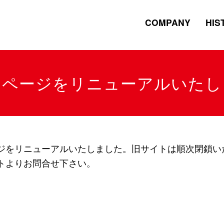
COMPANY
HIS
ムページをリニューアルいたし
ジをリニューアルいたしました。旧サイトは順次閉鎖い
トよりお問合せ下さい。