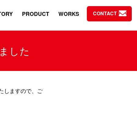
TORY
PRODUCT
WORKS
CONTACT
ました
たしますので、ご