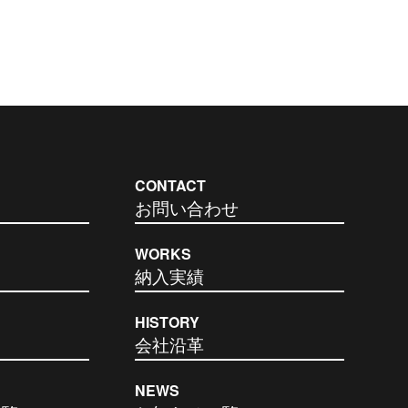
CONTACT
お問い合わせ
WORKS
納入実績
HISTORY
会社沿革
NEWS