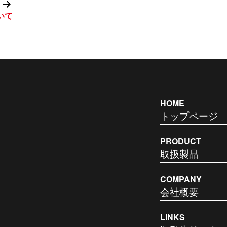
いて
HOME
トップページ
PRODUCT
取扱製品
COMPANY
会社概要
LINKS