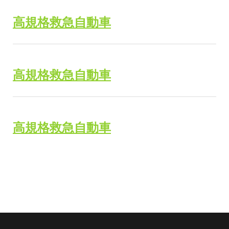
つ
高規格救急自動車
く
る
高規格救急自動車
高規格救急自動車