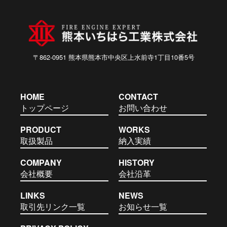
〒862-0951 熊本県熊本市中央区上水前寺1丁目10番5号
HOME
CONTACT
トップページ
お問い合わせ
PRODUCT
WORKS
取扱製品
納入実績
COMPANY
HISTORY
会社概要
会社沿革
LINKS
NEWS
取引先リンク一覧
お知らせ一覧